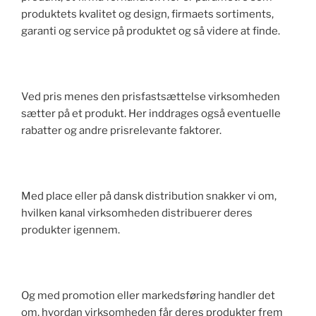
produktets kvalitet og design, firmaets sortiments,
garanti og service på produktet og så videre at finde.
Ved pris menes den prisfastsættelse virksomheden
sætter på et produkt. Her inddrages også eventuelle
rabatter og andre prisrelevante faktorer.
Med place eller på dansk distribution snakker vi om,
hvilken kanal virksomheden distribuerer deres
produkter igennem.
Og med promotion eller markedsføring handler det
om, hvordan virksomheden får deres produkter frem