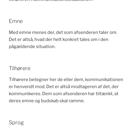
Emne
Med emne menes der, det som afsenderen taler om.
Det er altså, hvad der helt konkret tales om i den
pågældende situation.
Tilhørere
Tilhørere betegner her de eller dem, kommunikationen
er henvendt mod. Det er altså modtageren af det, der
kommunikeres. Dem som afsenderen har tiltænkt, at
deres emne og budskab skal ramme.
Sprog