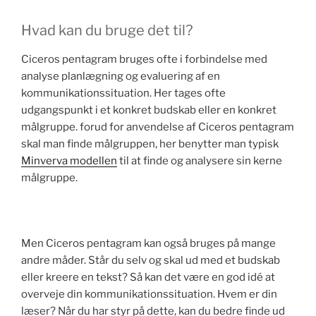
Hvad kan du bruge det til?
Ciceros pentagram bruges ofte i forbindelse med
analyse planlægning og evaluering af en
kommunikationssituation. Her tages ofte
udgangspunkt i et konkret budskab eller en konkret
målgruppe. forud for anvendelse af Ciceros pentagram
skal man finde målgruppen, her benytter man typisk
Minverva modellen
til at finde og analysere sin kerne
målgruppe.
Men Ciceros pentagram kan også bruges på mange
andre måder. Står du selv og skal ud med et budskab
eller kreere en tekst? Så kan det være en god idé at
overveje din kommunikationssituation. Hvem er din
læser? Når du har styr på dette, kan du bedre finde ud