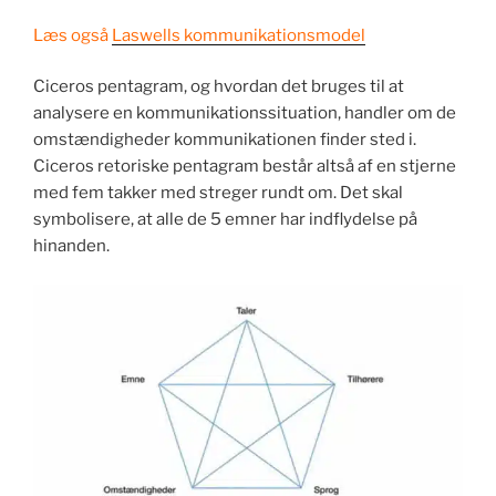
Læs også
Laswells kommunikationsmodel
Ciceros pentagram, og hvordan det bruges til at
analysere en kommunikationssituation, handler om de
omstændigheder kommunikationen finder sted i.
Ciceros retoriske pentagram består altså af en stjerne
med fem takker med streger rundt om. Det skal
symbolisere, at alle de 5 emner har indflydelse på
hinanden.