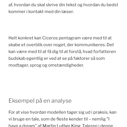
af, hvordan du skal skrive din tekst og hvordan du bedst
kommer i kontakt med din læser.
Helt konkret kan Ciceros pentagram være med til at
skabe et overblik over noget, der kommunikeres. Det
kan være med til at få dig til at forstå, hvad forfatteren
budskab egentlig er ved at se på faktorer så som
modtager, sprog og omstændigheder.
Eksempel på en analyse
For at vise hvordan modellen tager sig ud i praksis, kan
vi bruge en tale, som de fleste kender til – nemlig ”I
have a dream” af
Martin Luther King
. Taleren i denne