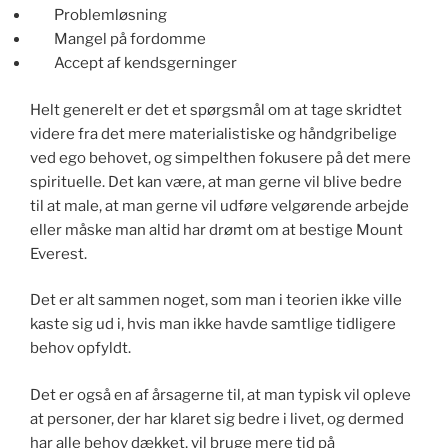
Problemløsning
Mangel på fordomme
Accept af kendsgerninger
Helt generelt er det et spørgsmål om at tage skridtet
videre fra det mere materialistiske og håndgribelige
ved ego behovet, og simpelthen fokusere på det mere
spirituelle. Det kan være, at man gerne vil blive bedre
til at male, at man gerne vil udføre velgørende arbejde
eller måske man altid har drømt om at bestige Mount
Everest.
Det er alt sammen noget, som man i teorien ikke ville
kaste sig ud i, hvis man ikke havde samtlige tidligere
behov opfyldt.
Det er også en af årsagerne til, at man typisk vil opleve
at personer, der har klaret sig bedre i livet, og dermed
har alle behov dækket, vil bruge mere tid på