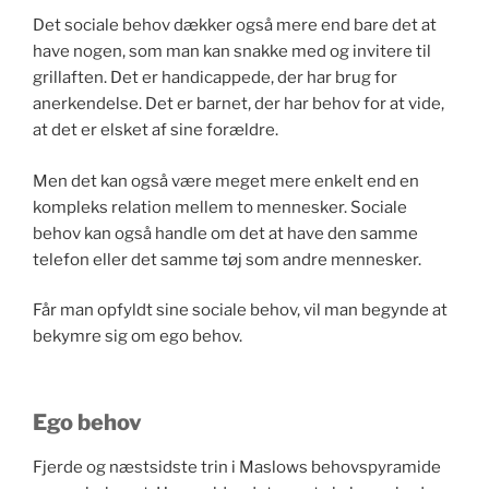
Det sociale behov dækker også mere end bare det at
have nogen, som man kan snakke med og invitere til
grillaften. Det er handicappede, der har brug for
anerkendelse. Det er barnet, der har behov for at vide,
at det er elsket af sine forældre.
Men det kan også være meget mere enkelt end en
kompleks relation mellem to mennesker. Sociale
behov kan også handle om det at have den samme
telefon eller det samme tøj som andre mennesker.
Får man opfyldt sine sociale behov, vil man begynde at
bekymre sig om ego behov.
Ego behov
Fjerde og næstsidste trin i Maslows behovspyramide