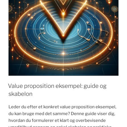
Value proposition eksempel: guide og
skabelon
Leder du efter et konkret value proposition eksempel,
du kan bruge med det samme? Denne guide viser dig,
hvordan du formulerer et klart og overbevisende