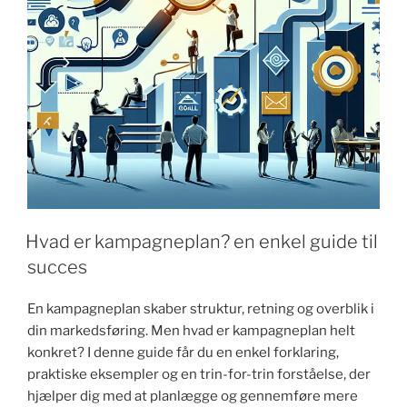
Hvad er kampagneplan? en enkel guide til
succes
En kampagneplan skaber struktur, retning og overblik i
din markedsføring. Men hvad er kampagneplan helt
konkret? I denne guide får du en enkel forklaring,
praktiske eksempler og en trin-for-trin forståelse, der
hjælper dig med at planlægge og gennemføre mere