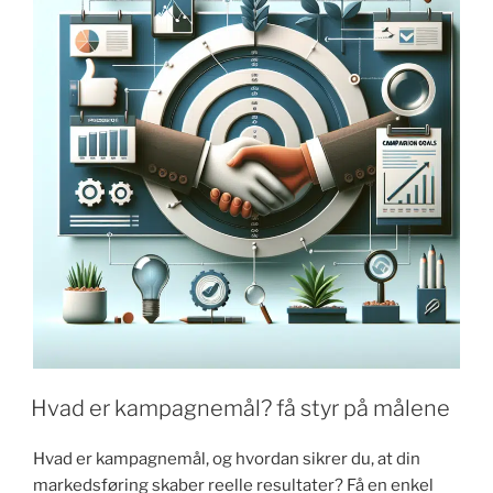
klare
mål"
Hvad er kampagnemål? få styr på målene
Hvad er kampagnemål, og hvordan sikrer du, at din
markedsføring skaber reelle resultater? Få en enkel