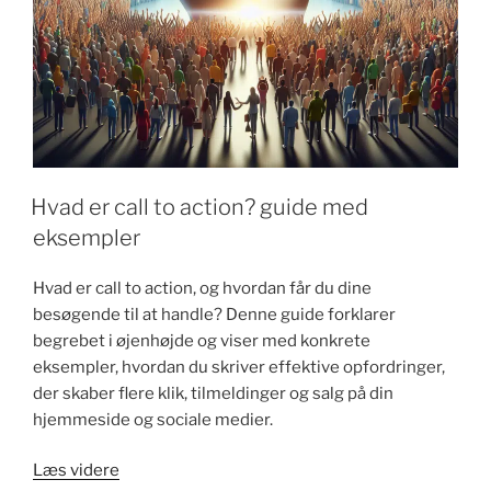
Hvad er call to action? guide med
eksempler
Hvad er call to action, og hvordan får du dine
besøgende til at handle? Denne guide forklarer
begrebet i øjenhøjde og viser med konkrete
eksempler, hvordan du skriver effektive opfordringer,
der skaber flere klik, tilmeldinger og salg på din
hjemmeside og sociale medier.
"Hvad
Læs videre