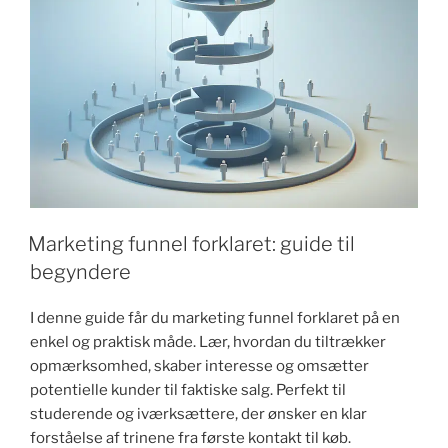
Marketing funnel forklaret: guide til
begyndere
I denne guide får du marketing funnel forklaret på en
enkel og praktisk måde. Lær, hvordan du tiltrækker
opmærksomhed, skaber interesse og omsætter
potentielle kunder til faktiske salg. Perfekt til
studerende og iværksættere, der ønsker en klar
forståelse af trinene fra første kontakt til køb.