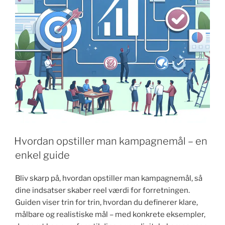
Hvordan opstiller man kampagnemål – en
enkel guide
Bliv skarp på, hvordan opstiller man kampagnemål, så
dine indsatser skaber reel værdi for forretningen.
Guiden viser trin for trin, hvordan du definerer klare,
målbare og realistiske mål – med konkrete eksempler,