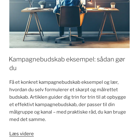
Kampagnebudskab eksempel: sådan gør
du
Få et konkret kampagnebudskab eksempel og lær,
hvordan du selv formulerer et skarpt og målrettet
budskab. Artiklen guider dig trin for trin til at opbygge
et effektivt kampagnebudskab, der passer til din
målgruppe og kanal – med praktiske råd, du kan bruge
med det samme.
"Kampagnebudskab
Læs videre