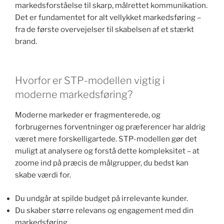
markedsforståelse til skarp, målrettet kommunikation.
Det er fundamentet for alt vellykket markedsføring –
fra de første overvejelser til skabelsen af et stærkt
brand.
Hvorfor er STP-modellen vigtig i
moderne markedsføring?
Moderne markeder er fragmenterede, og
forbrugernes forventninger og præferencer har aldrig
været mere forskelligartede. STP-modellen gør det
muligt at analysere og forstå dette kompleksitet – at
zoome ind på præcis de målgrupper, du bedst kan
skabe værdi for.
Du undgår at spilde budget på irrelevante kunder.
Du skaber større relevans og engagement med din
markedsføring.