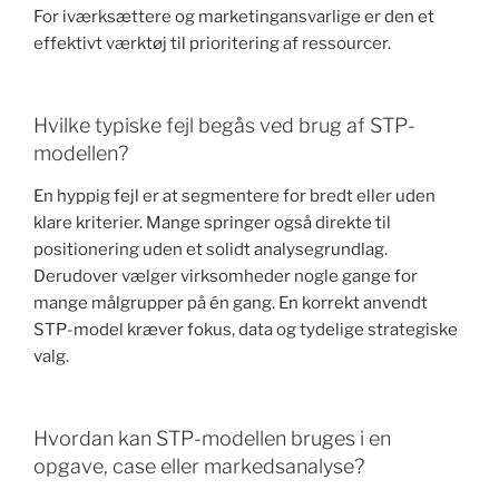
For iværksættere og marketingansvarlige er den et
effektivt værktøj til prioritering af ressourcer.
Hvilke typiske fejl begås ved brug af STP-
modellen?
En hyppig fejl er at segmentere for bredt eller uden
klare kriterier. Mange springer også direkte til
positionering uden et solidt analysegrundlag.
Derudover vælger virksomheder nogle gange for
mange målgrupper på én gang. En korrekt anvendt
STP-model kræver fokus, data og tydelige strategiske
valg.
Hvordan kan STP-modellen bruges i en
opgave, case eller markedsanalyse?