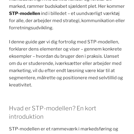
marked, rammer budskabet sjældent plet. Her kommer
STP-modellen
ind i billedet – et uundværligt værktøj
for alle, der arbejder med strategi, kommunikation eller
forretningsudvikling.
I denne guide gør vi dig fortrolig med STP-modellen,
forklarer dens elementer og viser – gennem konkrete
eksempler – hvordan du bruger den i praksis. Uanset
om du er studerende, iværksætter eller arbejder med
marketing, vil du efter endt læsning være klar til at
segmentere, målrette og positionere med selvtillid og
kreativitet.
Hvad er STP-modellen? En kort
introduktion
STP-modellen er et rammeværk i markedsføring og