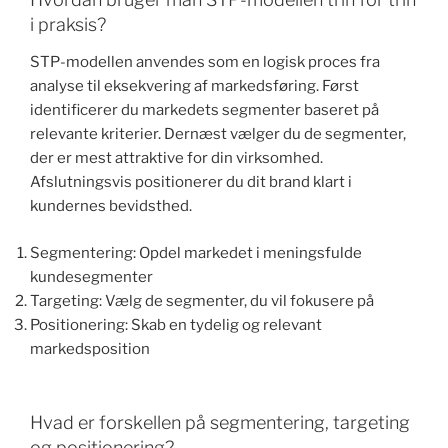
i praksis?
STP-modellen anvendes som en logisk proces fra
analyse til eksekvering af markedsføring. Først
identificerer du markedets segmenter baseret på
relevante kriterier. Dernæst vælger du de segmenter,
der er mest attraktive for din virksomhed.
Afslutningsvis positionerer du dit brand klart i
kundernes bevidsthed.
Segmentering: Opdel markedet i meningsfulde
kundesegmenter
Targeting: Vælg de segmenter, du vil fokusere på
Positionering: Skab en tydelig og relevant
markedsposition
Hvad er forskellen på segmentering, targeting
og positionering?