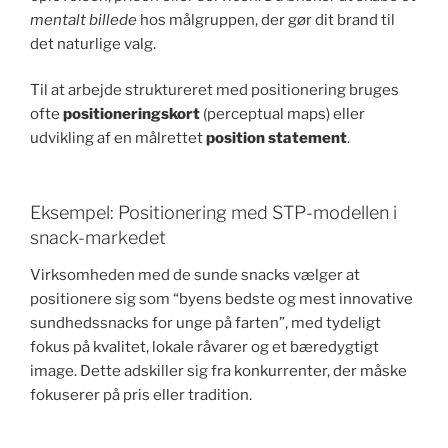
mentalt billede
hos målgruppen, der gør dit brand til
det naturlige valg.
Til at arbejde struktureret med positionering bruges
ofte
positioneringskort
(perceptual maps) eller
udvikling af en målrettet
position statement
.
Eksempel: Positionering med STP-modellen i
snack-markedet
Virksomheden med de sunde snacks vælger at
positionere sig som “byens bedste og mest innovative
sundhedssnacks for unge på farten”, med tydeligt
fokus på kvalitet, lokale råvarer og et bæredygtigt
image. Dette adskiller sig fra konkurrenter, der måske
fokuserer på pris eller tradition.