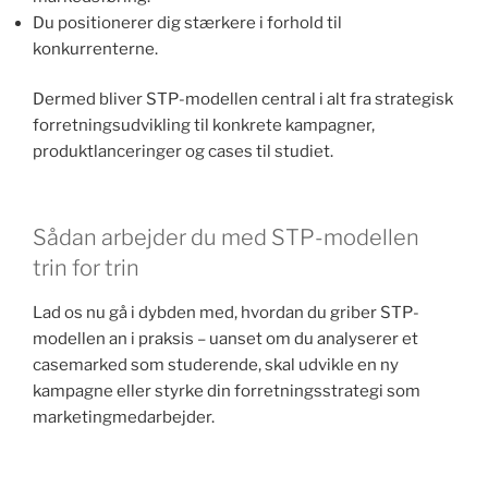
Du positionerer dig stærkere i forhold til
konkurrenterne.
Dermed bliver STP-modellen central i alt fra strategisk
forretningsudvikling til konkrete kampagner,
produktlanceringer og cases til studiet.
Sådan arbejder du med STP-modellen
trin for trin
Lad os nu gå i dybden med, hvordan du griber STP-
modellen an i praksis – uanset om du analyserer et
casemarked som studerende, skal udvikle en ny
kampagne eller styrke din forretningsstrategi som
marketingmedarbejder.