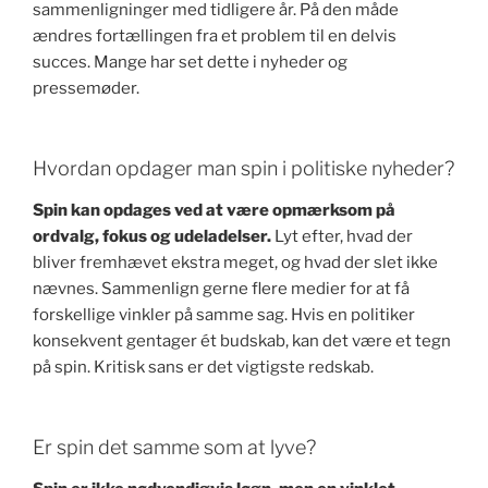
sammenligninger med tidligere år. På den måde
ændres fortællingen fra et problem til en delvis
succes. Mange har set dette i nyheder og
pressemøder.
Hvordan opdager man spin i politiske nyheder?
Spin kan opdages ved at være opmærksom på
ordvalg, fokus og udeladelser.
Lyt efter, hvad der
bliver fremhævet ekstra meget, og hvad der slet ikke
nævnes. Sammenlign gerne flere medier for at få
forskellige vinkler på samme sag. Hvis en politiker
konsekvent gentager ét budskab, kan det være et tegn
på spin. Kritisk sans er det vigtigste redskab.
Er spin det samme som at lyve?