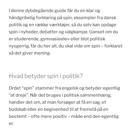
I denne dybdegående guide får du en klar og
håndgribelig forklaring på spin, eksempler fra dansk
politik og en række værktøjer, så du selv kan opdage
spin i nyheder, debatter og valgkampe. Uanset om du
er studerende, gymnasieelev eller blot politisk
nysgerrig, får du her alt, du skal vide om spin – forklaret
så det giver mening.
Hvad betyder spin i politik?
Ordet “spin” stammer fra engelsk og betyder egentlig
“at dreje”. Når det bruges i politisk sammenhæng,
handler det om, at man forsøger at få en sag, et
budskab eller en begivenhed til at fremstå på en
bestemt – ofte mere positiv – måde end den egentlig
er.