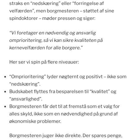
straks en “nedskæring” eller “forringelse af
velfærden”, men borgmesteren – støttet af sine
spindoktorer – møder pressen og siger:
“Vi foretager en nødvendig og ansvarlig
omprioritering, så vi kan sikre kvaliteten på
kernevelfærden for alle borgere.”
Her ser vi spin på flere niveauer:
“Omprioritering” lyder nøgternt og positivt – ikke som
“nedskæring”.
Budskabet flyttes fra besparelsen til “kvalitet” og
“ansvarlighed”.
Borgmesteren får det til at fremstå som et valg for
alles skyld, ikke som en nødvendighed på grund af
økonomiske problemer.
Borgmesteren juger ikke direkte. Der spares penge,