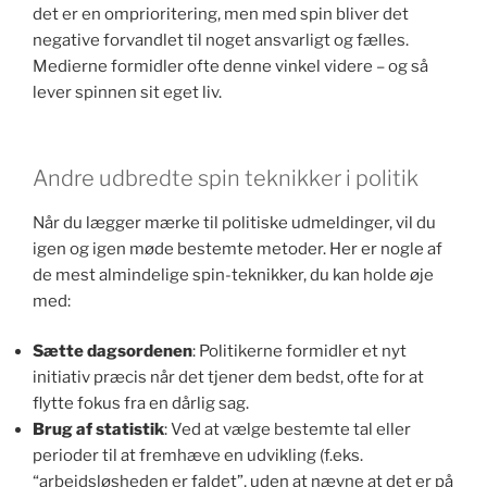
det er en omprioritering, men med spin bliver det
negative forvandlet til noget ansvarligt og fælles.
Medierne formidler ofte denne vinkel videre – og så
lever spinnen sit eget liv.
Andre udbredte spin teknikker i politik
Når du lægger mærke til politiske udmeldinger, vil du
igen og igen møde bestemte metoder. Her er nogle af
de mest almindelige spin-teknikker, du kan holde øje
med:
Sætte dagsordenen
: Politikerne formidler et nyt
initiativ præcis når det tjener dem bedst, ofte for at
flytte fokus fra en dårlig sag.
Brug af statistik
: Ved at vælge bestemte tal eller
perioder til at fremhæve en udvikling (f.eks.
“arbejdsløsheden er faldet”, uden at nævne at det er på