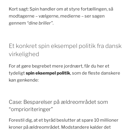
Kort sagt: Spin handler om at styre fortællingen, så
modtagerne – vælgerne, medierne – ser sagen
gennem
“dine briller”
.
Et konkret spin eksempel politik fra dansk
virkelighed
For at gøre begrebet mere jordnært, får du her et
tydeligt
spin eksempel politik
, som de fleste danskere
kan genkende:
Case: Besparelser på ældreområdet som
“omprioriteringer”
Forestil dig, at et byråd beslutter at spare 10 millioner
kroner på ældreområdet. Modstandere kalder det