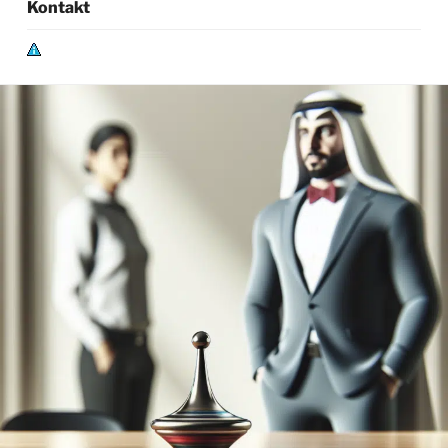
Kontakt
P
r
i
v
a
t
l
i
v
s
p
o
l
i
t
i