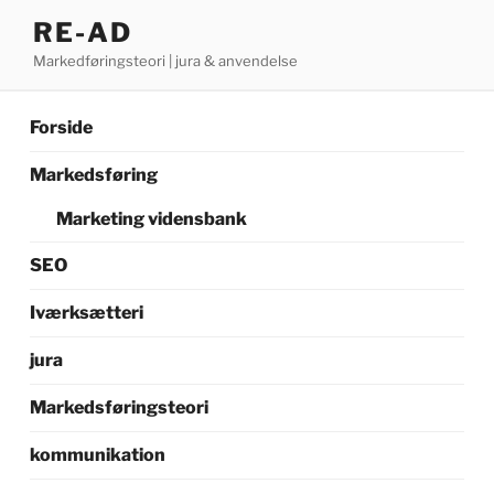
Videre
RE-AD
til
Markedføringsteori | jura & anvendelse
indhold
Forside
Markedsføring
Marketing vidensbank
SEO
Iværksætteri
jura
Markedsføringsteori
kommunikation