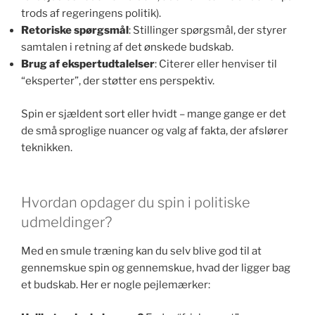
trods af regeringens politik).
Retoriske spørgsmål
: Stillinger spørgsmål, der styrer
samtalen i retning af det ønskede budskab.
Brug af ekspertudtalelser
: Citerer eller henviser til
“eksperter”, der støtter ens perspektiv.
Spin er sjældent sort eller hvidt – mange gange er det
de små sproglige nuancer og valg af fakta, der afslører
teknikken.
Hvordan opdager du spin i politiske
udmeldinger?
Med en smule træning kan du selv blive god til at
gennemskue spin og gennemskue, hvad der ligger bag
et budskab. Her er nogle pejlemærker: