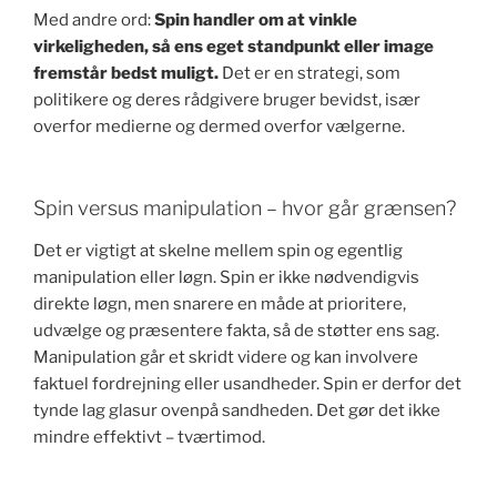
Med andre ord:
Spin handler om at vinkle
virkeligheden, så ens eget standpunkt eller image
fremstår bedst muligt.
Det er en strategi, som
politikere og deres rådgivere bruger bevidst, især
overfor medierne og dermed overfor vælgerne.
Spin versus manipulation – hvor går grænsen?
Det er vigtigt at skelne mellem spin og egentlig
manipulation eller løgn. Spin er ikke nødvendigvis
direkte løgn, men snarere en måde at prioritere,
udvælge og præsentere fakta, så de støtter ens sag.
Manipulation går et skridt videre og kan involvere
faktuel fordrejning eller usandheder. Spin er derfor det
tynde lag glasur ovenpå sandheden. Det gør det ikke
mindre effektivt – tværtimod.