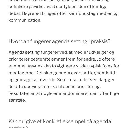
politikere påvirke, hvad der fylder i den offentlige
debat. Begrebet bruges ofte i samfundsfag, medier og
kommunikation.
Hvordan fungerer agenda setting i praksis?
Agenda setting
fungerer ved, at medier udvælger og
prioriterer bestemte emner frem for andre. Jo oftere
et emne nævnes, desto vigtigere vil det typisk føles for
modtagerne. Det sker gennem overskrifter, sendetid
og gentagelser over tid. Som læser eller seer lægger
du ofte ubevidst mærke til denne prioritering.
Resultatet er, at nogle emner dominerer den offentlige
samtale.
Kan du give et konkret eksempel på agenda