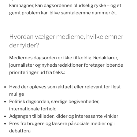
kampagner, kan dagsordenen pludselig rykke – og et
gemt problem kan blive samtaleemne nummer ét.
Hvordan vælger medierne, hvilke emner
der fylder?
Mediernes dagsorden er ikke tilfældig. Redaktører,
journalister og nyhedsredaktioner foretager løbende
prioriteringer ud fra f.eks.:
Hvad der opleves som aktuelt eller relevant for flest
mulige
Politisk dagsorden, særlige begivenheder,
internationale forhold
Adgangen til billeder, kilder og interessante vinkler
Pres fra brugere og læsere på sociale medier og i
debatfora