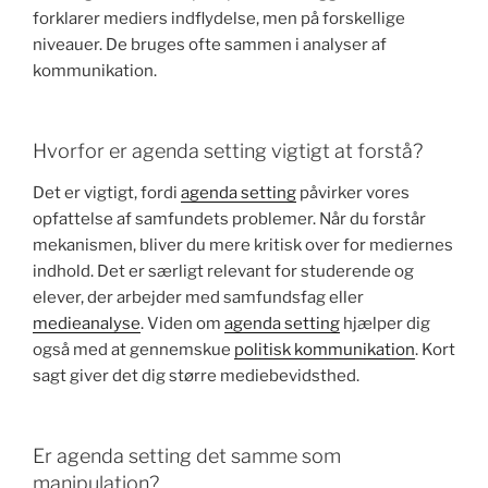
forklarer mediers indflydelse, men på forskellige
niveauer. De bruges ofte sammen i analyser af
kommunikation.
Hvorfor er agenda setting vigtigt at forstå?
Det er vigtigt, fordi
agenda setting
påvirker vores
opfattelse af samfundets problemer. Når du forstår
mekanismen, bliver du mere kritisk over for mediernes
indhold. Det er særligt relevant for studerende og
elever, der arbejder med samfundsfag eller
medieanalyse
. Viden om
agenda setting
hjælper dig
også med at gennemskue
politisk kommunikation
. Kort
sagt giver det dig større mediebevidsthed.
Er agenda setting det samme som
manipulation?