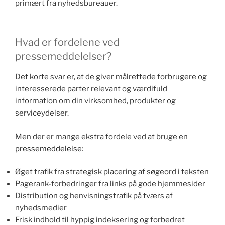
primært fra nyhedsbureauer.
Hvad er fordelene ved
pressemeddelelser?
Det korte svar er, at de giver målrettede forbrugere og
interesserede parter relevant og værdifuld
information om din virksomhed, produkter og
serviceydelser.
Men der er mange ekstra fordele ved at bruge en
pressemeddelelse
:
Øget trafik fra strategisk placering af søgeord i teksten
Pagerank-forbedringer fra links på gode hjemmesider
Distribution og henvisningstrafik på tværs af
nyhedsmedier
Frisk indhold til hyppig indeksering og forbedret