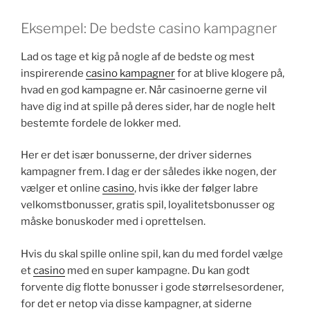
Eksempel: De bedste casino kampagner
Lad os tage et kig på nogle af de bedste og mest
inspirerende
casino kampagner
for at blive klogere på,
hvad en god kampagne er. Når casinoerne gerne vil
have dig ind at spille på deres sider, har de nogle helt
bestemte fordele de lokker med.
Her er det især bonusserne, der driver sidernes
kampagner frem. I dag er der således ikke nogen, der
vælger et online
casino
, hvis ikke der følger labre
velkomstbonusser, gratis spil, loyalitetsbonusser og
måske bonuskoder med i oprettelsen.
Hvis du skal spille online spil, kan du med fordel vælge
et
casino
med en super kampagne. Du kan godt
forvente dig flotte bonusser i gode størrelsesordener,
for det er netop via disse kampagner, at siderne