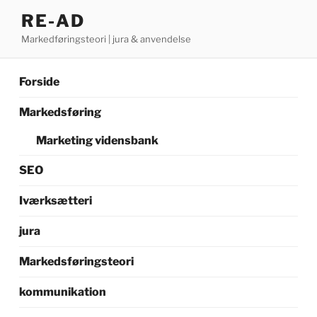
Videre
RE-AD
til
Markedføringsteori | jura & anvendelse
indhold
Forside
Markedsføring
Marketing vidensbank
SEO
Iværksætteri
jura
Markedsføringsteori
kommunikation