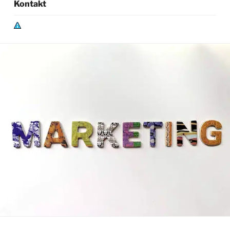
Kontakt
P
r
i
v
a
t
l
i
v
s
p
o
l
i
t
i