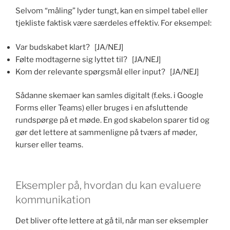
Selvom “måling” lyder tungt, kan en simpel tabel eller
tjekliste faktisk være særdeles effektiv. For eksempel:
Var budskabet klart? [JA/NEJ]
Følte modtagerne sig lyttet til? [JA/NEJ]
Kom der relevante spørgsmål eller input? [JA/NEJ]
Sådanne skemaer kan samles digitalt (f.eks. i Google
Forms eller Teams) eller bruges i en afsluttende
rundspørge på et møde. En god skabelon sparer tid og
gør det lettere at sammenligne på tværs af møder,
kurser eller teams.
Eksempler på, hvordan du kan evaluere
kommunikation
Det bliver ofte lettere at gå til, når man ser eksempler