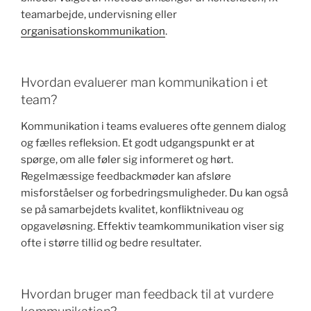
teamarbejde, undervisning eller
organisationskommunikation
.
Hvordan evaluerer man kommunikation i et
team?
Kommunikation i teams evalueres ofte gennem dialog
og fælles refleksion. Et godt udgangspunkt er at
spørge, om alle føler sig informeret og hørt.
Regelmæssige feedbackmøder kan afsløre
misforståelser og forbedringsmuligheder. Du kan også
se på samarbejdets kvalitet, konfliktniveau og
opgaveløsning. Effektiv teamkommunikation viser sig
ofte i større tillid og bedre resultater.
Hvordan bruger man feedback til at vurdere