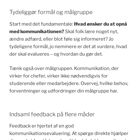
Tydeliggør formål og målgruppe
Start med det fundamentale:
Hvad ønsker du at opnå
med kommunikationen?
Skal folk lære noget nyt,
ændre adfærd, eller blot føle sig informeret? Jo
tydeligere formål, jo nemmere er det at vurdere, hvad
der skal evalueres – og hvordan du gør det.
Tænk også over målgruppen. Kommunikation, der
virker for chefer, virker ikke nødvendigvis for
studerende eller medarbejdere. Overvej, hvilke behov,
forventninger og udfordringer din målgruppe har.
Indsaml feedback på flere måder
Feedback er hjertet af en god
kommunikationsevaluering. At spørge direkte hjælper