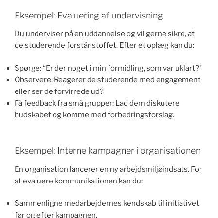
Eksempel: Evaluering af undervisning
Du underviser på en uddannelse og vil gerne sikre, at
de studerende forstår stoffet. Efter et oplæg kan du:
Spørge: “Er der noget i min formidling, som var uklart?”
Observere: Reagerer de studerende med engagement
eller ser de forvirrede ud?
Få feedback fra små grupper: Lad dem diskutere
budskabet og komme med forbedringsforslag.
Eksempel: Interne kampagner i organisationen
En organisation lancerer en ny arbejdsmiljøindsats. For
at evaluere kommunikationen kan du:
Sammenligne medarbejdernes kendskab til initiativet
før og efter kampagnen.