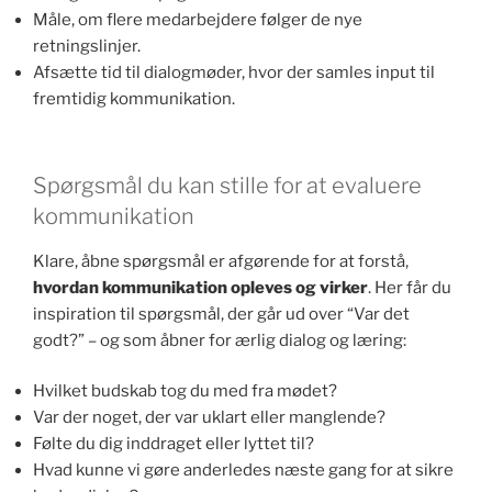
Måle, om flere medarbejdere følger de nye
retningslinjer.
Afsætte tid til dialogmøder, hvor der samles input til
fremtidig kommunikation.
Spørgsmål du kan stille for at evaluere
kommunikation
Klare, åbne spørgsmål er afgørende for at forstå,
hvordan kommunikation opleves og virker
. Her får du
inspiration til spørgsmål, der går ud over “Var det
godt?” – og som åbner for ærlig dialog og læring:
Hvilket budskab tog du med fra mødet?
Var der noget, der var uklart eller manglende?
Følte du dig inddraget eller lyttet til?
Hvad kunne vi gøre anderledes næste gang for at sikre