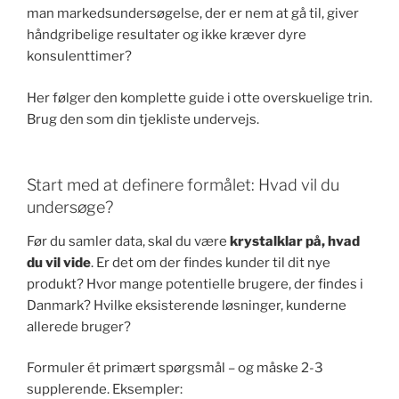
man markedsundersøgelse, der er nem at gå til, giver
håndgribelige resultater og ikke kræver dyre
konsulenttimer?
Her følger den komplette guide i otte overskuelige trin.
Brug den som din tjekliste undervejs.
Start med at definere formålet: Hvad vil du
undersøge?
Før du samler data, skal du være
krystalklar på, hvad
du vil vide
. Er det om der findes kunder til dit nye
produkt? Hvor mange potentielle brugere, der findes i
Danmark? Hvilke eksisterende løsninger, kunderne
allerede bruger?
Formuler ét primært spørgsmål – og måske 2-3
supplerende. Eksempler: