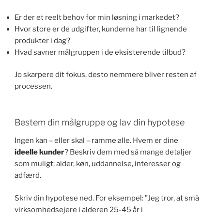
Er der et reelt behov for min løsning i markedet?
Hvor store er de udgifter, kunderne har til lignende
produkter i dag?
Hvad savner målgruppen i de eksisterende tilbud?
Jo skarpere dit fokus, desto nemmere bliver resten af
processen.
Bestem din målgruppe og lav din hypotese
Ingen kan – eller skal – ramme alle. Hvem er dine
ideelle kunder
? Beskriv dem med så mange detaljer
som muligt: alder, køn, uddannelse, interesser og
adfærd.
Skriv din hypotese ned. For eksempel: ”Jeg tror, at små
virksomhedsejere i alderen 25-45 år i