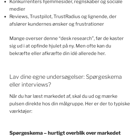
Konkurrenters hjemmesider, regnskaber og sociale
medier
Reviews, Trustpilot, TrustRadius og lignende, der
afslører kundernes ønsker og frustrationer
Mange overser denne “desk research”, før de kaster
sig ud i at opfinde hjulet på ny. Men ofte kan du
bekræfte eller afkræfte din idé allerede her.
Lav dine egne undersøgelser: Spørgeskema
eller interviews?
Når du har læst markedet af, skal du ud og mærke
pulsen direkte hos din målgruppe. Her er der to typiske
værktøjer:
Spørgeskema – hurtigt overblik over markedet