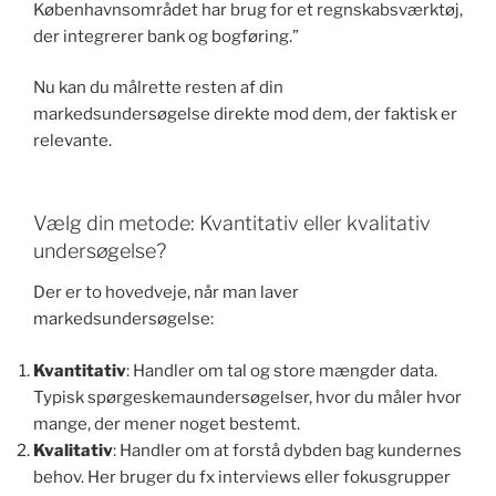
Københavnsområdet har brug for et regnskabsværktøj,
der integrerer bank og bogføring.”
Nu kan du målrette resten af din
markedsundersøgelse direkte mod dem, der faktisk er
relevante.
Vælg din metode: Kvantitativ eller kvalitativ
undersøgelse?
Der er to hovedveje, når man laver
markedsundersøgelse:
Kvantitativ
: Handler om tal og store mængder data.
Typisk spørgeskemaundersøgelser, hvor du måler hvor
mange, der mener noget bestemt.
Kvalitativ
: Handler om at forstå dybden bag kundernes
behov. Her bruger du fx interviews eller fokusgrupper