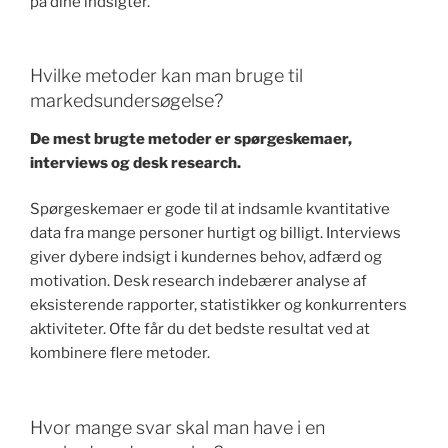
på dine indsigter.
Hvilke metoder kan man bruge til
markedsundersøgelse?
De mest brugte metoder er spørgeskemaer,
interviews og desk research.
Spørgeskemaer er gode til at indsamle kvantitative
data fra mange personer hurtigt og billigt. Interviews
giver dybere indsigt i kundernes behov, adfærd og
motivation. Desk research indebærer analyse af
eksisterende rapporter, statistikker og konkurrenters
aktiviteter. Ofte får du det bedste resultat ved at
kombinere flere metoder.
Hvor mange svar skal man have i en