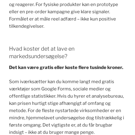
og reagerer. For fysiske produkter kan en prototype
eller en pre-order kampagne give klare signaler.
Formålet er at måle reel adfærd – ikke kun positive
tilkendegivelser.
Hvad koster det at lave en
markedsundersøgelse?
Det kan være gratis eller koste flere tusinde kroner.
Som iværksætter kan du komme langt med gratis
værktøjer som Google Forms, sociale medier og
offentlige statistikker. Hvis du hyrer et analysebureau,
kan prisen hurtigt stige afhængigt af omfang og
metode. For de fleste nystartede virksomheder er en
mindre, hjemmelavet undersøgelse dog tilstrækkelig i
første omgang. Det vigtigste er, at du får brugbar
indsigt – ikke at du bruger mange penge.