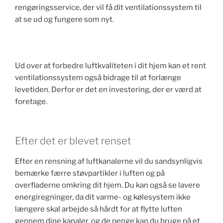
rengøringsservice, der vil få dit ventilationssystem til
at se ud og fungere som nyt.
Ud over at forbedre luftkvaliteten i dit hjem kan et rent
ventilationssystem også bidrage til at forlænge
levetiden. Derfor er det en investering, der er værd at
foretage.
Efter det er blevet renset
Efter en rensning af luftkanalerne vil du sandsynligvis
bemærke færre støvpartikler i luften og på
overfladerne omkring dit hjem. Du kan også se lavere
energiregninger, da dit varme- og kølesystem ikke
længere skal arbejde så hårdt for at flytte luften
gennem dine kanaler, og de penge kan du bruge på et