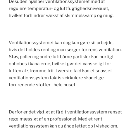
Desuden hjælper ventilationssystemet med at
regulere temperatur- og luftfugtighedsniveauet,
hvilket forhindrer vækst af skimmelsvamp og mug.
Ventilationssystemet kan dog kun gøre sit arbejde,
hvis det holdes rent og man sørger for
rens ventilation
.
Støv, pollen og andre luftbårne partikler kan hurtigt
ophobes i kanalerne, hvilket gør det vanskeligt for
luften at strømme frit. I værste fald kan et snavset
ventilationssystem faktisk cirkulere skadelige
forurenende stoffer i hele huset.
Derfor er det vigtigt at få dit ventilationssystem renset
regelmæssigt af en professionel. Med et rent
ventilationssystem kan du ånde lettet op i vished om,