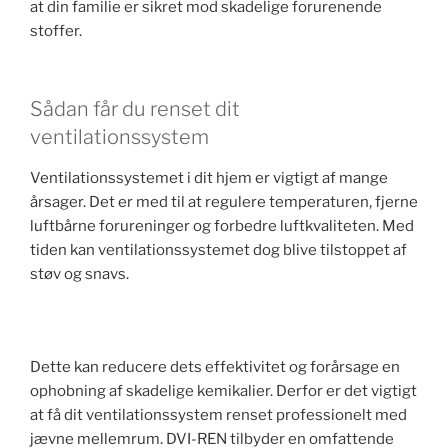
at din familie er sikret mod skadelige forurenende
stoffer.
Sådan får du renset dit
ventilationssystem
Ventilationssystemet i dit hjem er vigtigt af mange
årsager. Det er med til at regulere temperaturen, fjerne
luftbårne forureninger og forbedre luftkvaliteten. Med
tiden kan ventilationssystemet dog blive tilstoppet af
støv og snavs.
Dette kan reducere dets effektivitet og forårsage en
ophobning af skadelige kemikalier. Derfor er det vigtigt
at få dit ventilationssystem renset professionelt med
jævne mellemrum. DVI-REN tilbyder en omfattende