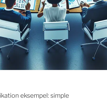
ation eksempel: simple