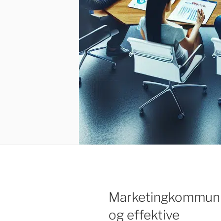
Marketingkommunik
og effektive