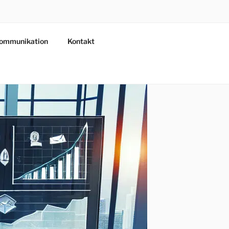
ommunikation
Kontakt