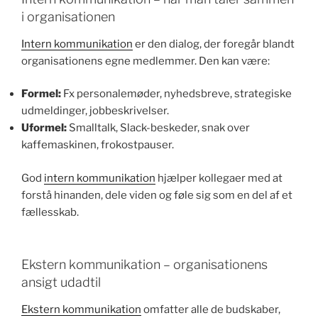
i organisationen
Intern kommunikation
er den dialog, der foregår blandt
organisationens egne medlemmer. Den kan være:
Formel:
Fx personalemøder, nyhedsbreve, strategiske
udmeldinger, jobbeskrivelser.
Uformel:
Smalltalk, Slack-beskeder, snak over
kaffemaskinen, frokostpauser.
God
intern kommunikation
hjælper kollegaer med at
forstå hinanden, dele viden og føle sig som en del af et
fællesskab.
Ekstern kommunikation – organisationens
ansigt udadtil
Ekstern kommunikation
omfatter alle de budskaber,