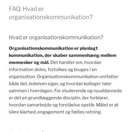
FAQ: Hvad er
organisationskommunikation?
Hvad er organisationskommunikation?
Organisationskommunikation er planlagt
kommunikation, der skaber sammenhæng mellem
mennesker og mål.
Det handler om, hvordan
information deles, fortolkes og bruges i en
organisation. Organisationskommunikation omfatter
både det, ledelsen siger, og hvordan kolleger taler
sammen i hverdagen. For studerende og nyuddannede
er det en grundlæggende disciplin, der forklarer,
hvordan samarbejde og forståelse opstår. Målet er at
sikre klarhed, engagement og fælles retning.