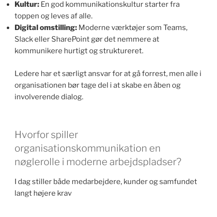
Kultur:
En god kommunikationskultur starter fra
toppen og leves af alle.
Digital omstilling:
Moderne værktøjer som Teams,
Slack eller SharePoint gør det nemmere at
kommunikere hurtigt og struktureret.
Ledere har et særligt ansvar for at gå forrest, men alle i
organisationen bør tage del i at skabe en åben og
involverende dialog.
Hvorfor spiller
organisationskommunikation en
nøglerolle i moderne arbejdspladser?
I dag stiller både medarbejdere, kunder og samfundet
langt højere krav