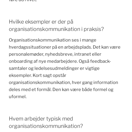
Hvilke eksempler er der på
organisationskommunikation i praksis?
Organisationskommunikation ses i mange
hverdagssituationer på en arbejdsplads. Det kan være
personalemøder, nyhedsbreve, intranet eller
onboarding af nye medarbejdere. Også feedback-
samtaler og ledelsesudmeldinger er vigtige
eksempler. Kort sagt opstår
organisationskommunikation, hver gang information
deles med et formål. Den kan være både formel og
uformel.
Hvem arbejder typisk med
organisationskommunikation?