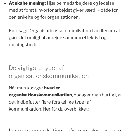
At skabe mening:
Hjælpe medarbejdere og ledelse
med at forstå, hvorfor arbejdet giver værdi – både for
den enkelte og for organisationen.
Kort sagt: Organisationskommunikation handler om at
gøre det muligt at arbejde sammen effektivt og
meningsfuldt.
De vigtigste typer af
organisationskommunikation
Når man spørger
hvad er
organisationskommunikation
, opdager man hurtigt, at
det indbefatter flere forskellige typer af
kommunikation. Her får du overblikket:
Intern kommunikation – når man taler sammen