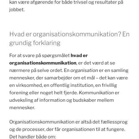
kan være afgørende for både trivsel og resultater på
jobbet.
Hvad er organisationskommunikation? En
grundig forklaring
For at svare på spørgsmålet
hvad er
organisationskommunikation
, er det værd at se
nærmere på selve ordet. En
organisation
er en samling
mennesker, der samarbejder om et mål – det kan være
en virksomhed, en offentlig institution, en frivillig
forening eller noget helt fjerde.
Kommunikation
er
udveksling af information og budskaber mellem
mennesker.
Organisationskommunikation er altså det fællessprog
og de processer, der får organisationen til at fungere.
Det handler både om: