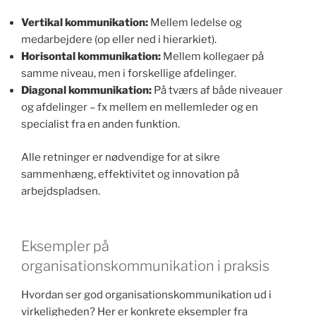
Vertikal kommunikation:
Mellem ledelse og
medarbejdere (op eller ned i hierarkiet).
Horisontal kommunikation:
Mellem kollegaer på
samme niveau, men i forskellige afdelinger.
Diagonal kommunikation:
På tværs af både niveauer
og afdelinger – fx mellem en mellemleder og en
specialist fra en anden funktion.
Alle retninger er nødvendige for at sikre
sammenhæng, effektivitet og innovation på
arbejdspladsen.
Eksempler på
organisationskommunikation i praksis
Hvordan ser god organisationskommunikation ud i
virkeligheden? Her er konkrete eksempler fra