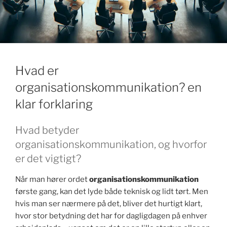
k
Hvad er
organisationskommunikation? en
klar forklaring
Hvad betyder
organisationskommunikation, og hvorfor
er det vigtigt?
Når man hører ordet
organisationskommunikation
første gang, kan det lyde både teknisk og lidt tørt. Men
hvis man ser nærmere på det, bliver det hurtigt klart,
hvor stor betydning det har for dagligdagen på enhver