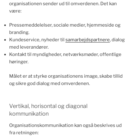
organisationen sender ud til omverdenen. Det kan
være:
Pressemeddelelser, sociale medier, hjemmeside og
branding.
Kundeservice, nyheder til
samarbejdspartnere
, dialog
med leverandører.
Kontakt til myndigheder, netværksmøder, offentlige
høringer.
Målet er at styrke organisationens image, skabe tillid
og sikre god dialog med omverdenen.
Vertikal, horisontal og diagonal
kommunikation
Organisationskommunikation kan også beskrives ud
fra retningen: