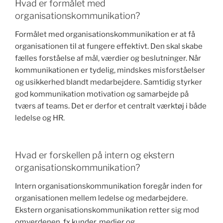
Hvad er formålet med
organisationskommunikation?
Formålet med organisationskommunikation er at få
organisationen til at fungere effektivt. Den skal skabe
fælles forståelse af mål, værdier og beslutninger. Når
kommunikationen er tydelig, mindskes misforståelser
og usikkerhed blandt medarbejdere. Samtidig styrker
god kommunikation motivation og samarbejde på
tværs af teams. Det er derfor et centralt værktøj i både
ledelse og HR.
Hvad er forskellen på intern og ekstern
organisationskommunikation?
Intern organisationskommunikation foregår inden for
organisationen mellem ledelse og medarbejdere.
Ekstern organisationskommunikation retter sig mod
omverdenen, fx kunder, medier og