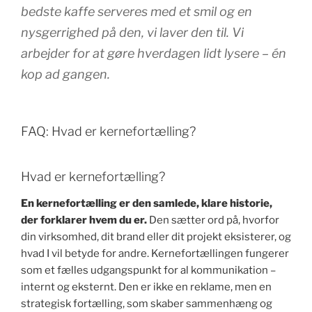
bedste kaffe serveres med et smil og en
nysgerrighed på den, vi laver den til. Vi
arbejder for at gøre hverdagen lidt lysere – én
kop ad gangen.
FAQ: Hvad er kernefortælling?
Hvad er kernefortælling?
En kernefortælling er den samlede, klare historie,
der forklarer hvem du er.
Den sætter ord på, hvorfor
din virksomhed, dit brand eller dit projekt eksisterer, og
hvad I vil betyde for andre. Kernefortællingen fungerer
som et fælles udgangspunkt for al kommunikation –
internt og eksternt. Den er ikke en reklame, men en
strategisk fortælling, som skaber sammenhæng og