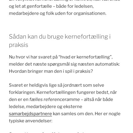
og let at genfortælle – både for ledelsen,
medarbejdere og folk uden for organisationen.
Sådan kan du bruge kernefortælling i
praksis
Nu hvor vi har svaret på “hvad er kernefortælling”,
melder det næste spørgsmål sig næsten automatisk:
Hvordan bringer man den i spil i praksis?
Svaret er heldigvis lige så jordnært som selve
forklaringen. Kernefortællingen fungerer bedst, når
den er en
fælles referenceramme
– altså når både
ledelse, medarbejdere og eksterne
samarbejdspartnere
kan samles om den. Her er nogle
typiske anvendelser: