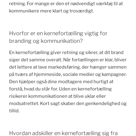
retning. For mange er den et nødvendigt værktøj til at
kommunikere mere klart og troværdigt.
Hvorfor er en kernefortælling vigtig for
branding og kommunikation?
En kernefortælling giver retning og sikrer, at dit brand
siger det samme overalt. Når fortællingen er klar, bliver
det lettere at lave markedsføring, der hænger sammen
på tværs af hjemmeside, sociale medier og kampagner.
Den hjælper også dine modtagere med hurtigt at
forstå, hvad du står for. Uden en kernefortælling
risikerer kommunikationen at blive uklar eller
modsatrettet. Kort sagt skaber den genkendelighed og
tillid.
Hvordan adskiller en kernefortælling sig fra