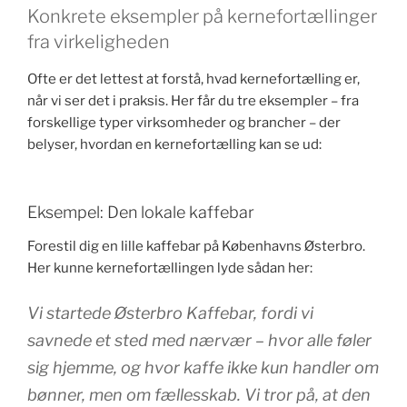
Konkrete eksempler på kernefortællinger
fra virkeligheden
Ofte er det lettest at forstå, hvad kernefortælling er,
når vi ser det i praksis. Her får du tre eksempler – fra
forskellige typer virksomheder og brancher – der
belyser, hvordan en kernefortælling kan se ud:
Eksempel: Den lokale kaffebar
Forestil dig en lille kaffebar på Københavns Østerbro.
Her kunne kernefortællingen lyde sådan her:
Vi startede Østerbro Kaffebar, fordi vi
savnede et sted med nærvær – hvor alle føler
sig hjemme, og hvor kaffe ikke kun handler om
bønner, men om fællesskab. Vi tror på, at den