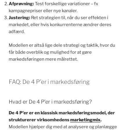
Afprøvning:
Test forskellige variationer – fx
kampagnepriser eller nye kanaler.
Justering:
Ret strategien til, når du ser effekten i
markedet, eller hvis konkurrenterne ændrer deres
adfærd.
Modellen er altså lige dele strategi og taktik, hvor du
får både overblik og mulighed for at gøre
markedsføringen mere målrettet.
FAQ: De 4 P’er i markedsføring
Hvad er De 4 P’er i markedsføring?
De 4 P’er er en klassisk markedsføringsmodel, der
strukturerer virksomhedens
marketingmix
.
Modellen hjælper dig med at analysere og planlægge