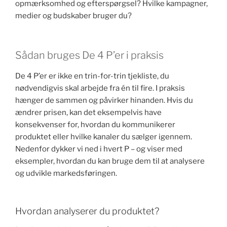
opmærksomhed og efterspørgsel? Hvilke kampagner,
medier og budskaber bruger du?
Sådan bruges De 4 P’er i praksis
De 4 P’er er ikke en trin-for-trin tjekliste, du
nødvendigvis skal arbejde fra én til fire. I praksis
hænger de sammen og påvirker hinanden. Hvis du
ændrer prisen, kan det eksempelvis have
konsekvenser for, hvordan du kommunikerer
produktet eller hvilke kanaler du sælger igennem.
Nedenfor dykker vi ned i hvert P – og viser med
eksempler, hvordan du kan bruge dem til at analysere
og udvikle markedsføringen.
Hvordan analyserer du produktet?