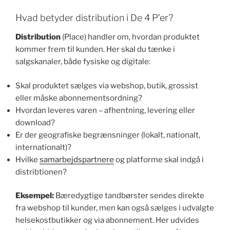
Hvad betyder distribution i De 4 P’er?
Distribution
(Place) handler om, hvordan produktet
kommer frem til kunden. Her skal du tænke i
salgskanaler, både fysiske og digitale:
Skal produktet sælges via webshop, butik, grossist
eller måske abonnementsordning?
Hvordan leveres varen – afhentning, levering eller
download?
Er der geografiske begrænsninger (lokalt, nationalt,
internationalt)?
Hvilke
samarbejdspartnere
og platforme skal indgå i
distribtionen?
Eksempel:
Bæredygtige tandbørster sendes direkte
fra webshop til kunder, men kan også sælges i udvalgte
helsekostbutikker og via abonnement. Her udvides