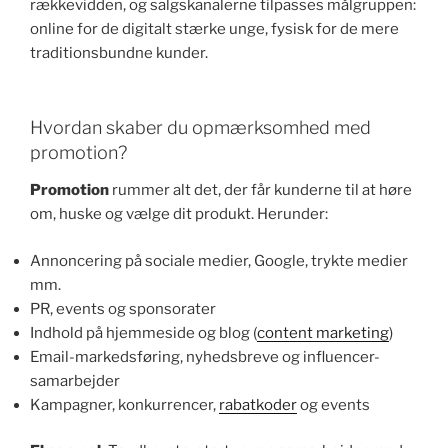
rækkevidden, og salgskanalerne tilpasses målgruppen:
online for de digitalt stærke unge, fysisk for de mere
traditionsbundne kunder.
Hvordan skaber du opmærksomhed med
promotion?
Promotion
rummer alt det, der får kunderne til at høre
om, huske og vælge dit produkt. Herunder:
Annoncering på sociale medier, Google, trykte medier
mm.
PR, events og sponsorater
Indhold på hjemmeside og blog (
content marketing
)
Email-markedsføring, nyhedsbreve og influencer-
samarbejder
Kampagner, konkurrencer,
rabatkoder
og events