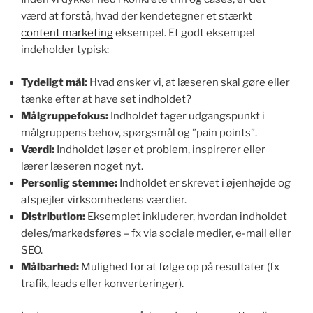
værd at forstå, hvad der kendetegner et stærkt
content marketing
eksempel. Et godt eksempel
indeholder typisk:
Tydeligt mål:
Hvad ønsker vi, at læseren skal gøre eller
tænke efter at have set indholdet?
Målgruppefokus:
Indholdet tager udgangspunkt i
målgruppens behov, spørgsmål og ”pain points”.
Værdi:
Indholdet løser et problem, inspirerer eller
lærer læseren noget nyt.
Personlig stemme:
Indholdet er skrevet i øjenhøjde og
afspejler virksomhedens værdier.
Distribution:
Eksemplet inkluderer, hvordan indholdet
deles/markedsføres – fx via sociale medier, e-mail eller
SEO.
Målbarhed:
Mulighed for at følge op på resultater (fx
trafik, leads eller konverteringer).