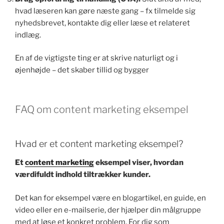
hvad læseren kan gøre næste gang – fx tilmelde sig
nyhedsbrevet, kontakte dig eller læse et relateret
indlæg.
En af de vigtigste ting er at skrive naturligt og i
øjenhøjde – det skaber tillid og bygger
FAQ om content marketing eksempel
Hvad er et content marketing eksempel?
Et
content marketing
eksempel viser, hvordan
værdifuldt indhold tiltrækker kunder.
Det kan for eksempel være en blogartikel, en guide, en
video eller en e-mailserie, der hjælper din målgruppe
med at løse et konkret problem. For dig som