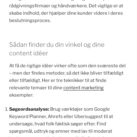
rådgivningsfirmaer og håndværkere. Det vigtige er at
skabe indhold, der hjælper dine kunder videre i deres
beslutningsproces.
Sådan finder du din vinkel og dine
content idéer
At få de rigtige idéer virker ofte som den sværeste del
– men der findes metoder, så det ikke bliver tilfældigt
eller tilfældigt. Her er tre teknikker til at finde
relevante temaer til dine
content marketing
eksempler:
Søgeordsanalyse:
Brug værktøjer som Google
Keyword Planner, Ahrefs eller Ubersuggest til at
undersøge, hvad folk faktisk søger efter. Find
spørgsmål, udtryk og emner med lav til moderat