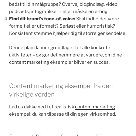
bedst til din målgruppe? Overvej blogindlæg, video,
podcasts, infografikker – eller måske en e-bog.
Find dit brand’s tone-of-voice:
Skal indholdet være
formelt eller uformelt? Seriøst eller humoristisk?
Konsistent stemme hjælper dig til større genkendelse.
Denne plan danner grundlaget for alle konkrete
aktiviteter – og gør det nemmere at vurdere, om dine
content marketing
eksempler bliver en succes.
Content marketing eksempel fra den
virkelige verden
Lad os dykke ned i et realistisk
content marketing
eksempel, du kan tilpasse til din egen virksomhed.