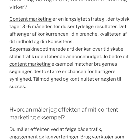
virker?
Content marketing
er en langsigtet strategi, der typisk
tager 3–6 måneder, før du ser tydelige resultater. Det
afhænger af konkurrencen i din branche, kvaliteten af
dit indhold og din konsistens.
Søgemaskineoptimerede artikler kan over tid skabe
stabil trafik uden løbende annoncebudget. Jo bedre dit
content marketing
eksempel matcher brugernes
søgninger, desto større er chancen for hurtigere
synlighed. Tålmodighed og kontinuitet er nøglen til
succes.
Hvordan måler jeg effekten af mit content
marketing eksempel?
Du måler effekten ved at følge både trafik,
engagement og konverteringer. Brug værktøjer som