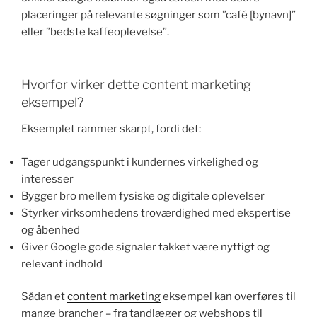
placeringer på relevante søgninger som ”café [bynavn]”
eller ”bedste kaffeoplevelse”.
Hvorfor virker dette content marketing
eksempel?
Eksemplet rammer skarpt, fordi det:
Tager udgangspunkt i kundernes virkelighed og
interesser
Bygger bro mellem fysiske og digitale oplevelser
Styrker virksomhedens troværdighed med ekspertise
og åbenhed
Giver Google gode signaler takket være nyttigt og
relevant indhold
Sådan et
content marketing
eksempel kan overføres til
mange brancher – fra tandlæger og webshops til