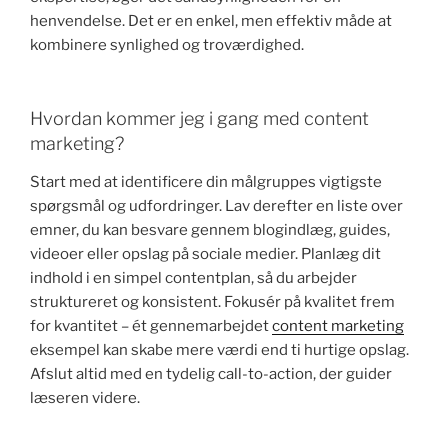
henvendelse. Det er en enkel, men effektiv måde at
kombinere synlighed og troværdighed.
Hvordan kommer jeg i gang med content
marketing?
Start med at identificere din målgruppes vigtigste
spørgsmål og udfordringer. Lav derefter en liste over
emner, du kan besvare gennem blogindlæg, guides,
videoer eller opslag på sociale medier. Planlæg dit
indhold i en simpel contentplan, så du arbejder
struktureret og konsistent. Fokusér på kvalitet frem
for kvantitet – ét gennemarbejdet
content marketing
eksempel kan skabe mere værdi end ti hurtige opslag.
Afslut altid med en tydelig call-to-action, der guider
læseren videre.