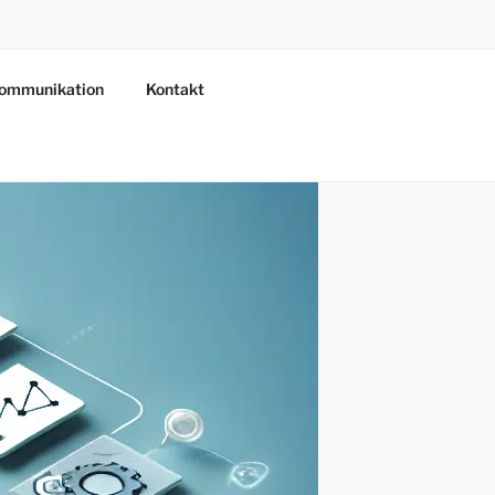
ommunikation
Kontakt