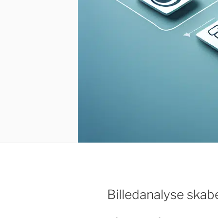
Billedanalyse skabe