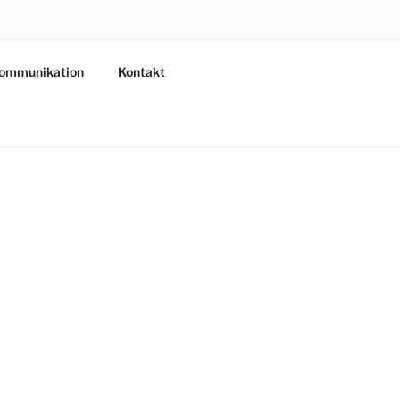
ommunikation
Kontakt