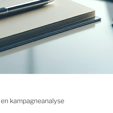
n en kampagneanalyse