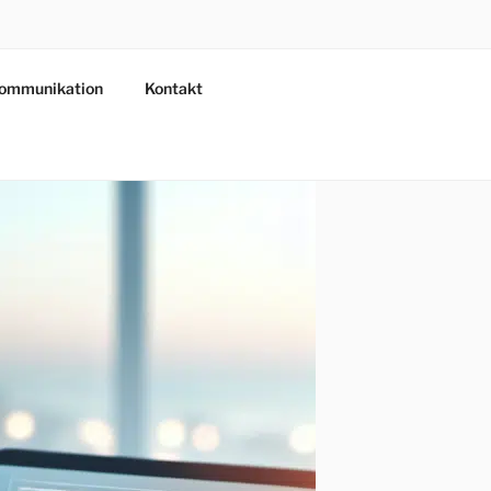
ommunikation
Kontakt