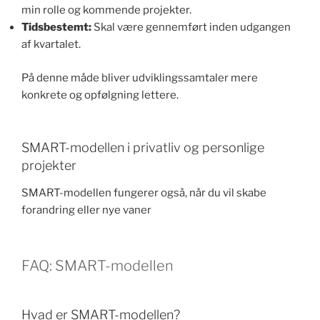
min rolle og kommende projekter.
Tidsbestemt:
Skal være gennemført inden udgangen
af kvartalet.
På denne måde bliver udviklingssamtaler mere
konkrete og opfølgning lettere.
SMART-modellen i privatliv og personlige
projekter
SMART-modellen fungerer også, når du vil skabe
forandring eller nye vaner
FAQ: SMART-modellen
Hvad er SMART-modellen?