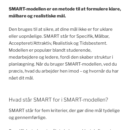
SMART-modellen er en metode til at formulere klare,
målbare og realistiske mål.
Den bruges til at sikre, at dine mål ikke er for uklare
eller uopnåelige. SMART står for Specifik, Målbar,
Accepteret/Attraktiv, Realistisk og Tidsbestemt.
Modellen er populær blandt studerende,
medarbejdere og ledere, fordi den skaber struktur i
planlægning. Når du bruger SMART-modellen, ved du
præcis, hvad du arbejder hen imod – og hvornår du har
nået dit mål.
Hvad står SMART for i SMART-modellen?
SMART står for fem kriterier, der gør dine mål tydelige
og gennemførlige.