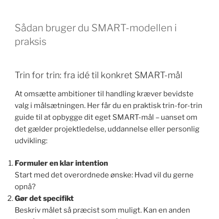
Sådan bruger du SMART-modellen i
praksis
Trin for trin: fra idé til konkret SMART-mål
At omsætte ambitioner til handling kræver bevidste
valg i målsætningen. Her får du en praktisk trin-for-trin
guide til at opbygge dit eget SMART-mål – uanset om
det gælder projektledelse, uddannelse eller personlig
udvikling:
Formuler en klar intention
Start med det overordnede ønske: Hvad vil du gerne
opnå?
Gør det specifikt
Beskriv målet så præcist som muligt. Kan en anden