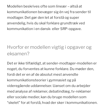
Modellen beskrives ofte som lineær – altså at
kommunikationen bevæger sig én vej fra sender til
modtager. Det gør den let at forstå og super
anvendelig, hvis du skal forklare grundtræk ved
kommunikation i en dansk- eller SRP-opgave.
Hvorfor er modellen vigtig i opgaver og
eksamen?
Det er ikke tilfældigt, at sender-modtager-modellen er
noget, du forventes at kunne forklare. Du møder den,
fordi det er en af de absolut mest anvendte
kommunikationsteorier i gymnasiet og på
videregående uddannelser. Uanset om du arbejder
med analyse af reklamer, debatindlæg, tv-reklamer
eller sociale medier, kan du bruge modellen som
“skelet” for at forstå, hvad der sker i kommunikationen.