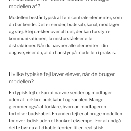
modellen af?
Modellen består typisk af fem centrale elementer, som
du bør kende. Det er sender, budskab, kanal, modtager
og støj. Støj dækker over alt det, der kan forstyrre
kommunikationen, fx misforståelser eller
distraktioner. Når du nævner alle elementer i din
opgave, viser du, at du har styr på modellen i praksis.
Hvilke typiske fejl laver elever, når de bruger
modellen?
En typisk fejl er kun at nævne sender og modtager
uden at forklare budskabet og kanalen. Mange
glemmer også at forklare, hvordan modtageren
fortolker budskabet. En anden fejl er at bruge modellen
for overfladisk uden et konkret eksempel. For at undgå
dette bør du altid koble teorien til en realistisk