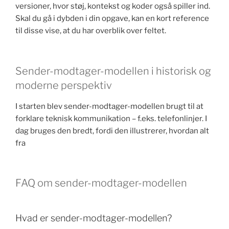
versioner, hvor støj, kontekst og koder også spiller ind.
Skal du gå i dybden i din opgave, kan en kort reference
til disse vise, at du har overblik over feltet.
Sender-modtager-modellen i historisk og
moderne perspektiv
I starten blev sender-modtager-modellen brugt til at
forklare teknisk kommunikation – f.eks. telefonlinjer. I
dag bruges den bredt, fordi den illustrerer, hvordan alt
fra
FAQ om sender-modtager-modellen
Hvad er sender-modtager-modellen?