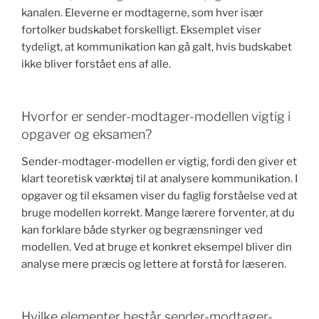
kanalen. Eleverne er modtagerne, som hver især
fortolker budskabet forskelligt. Eksemplet viser
tydeligt, at kommunikation kan gå galt, hvis budskabet
ikke bliver forstået ens af alle.
Hvorfor er sender-modtager-modellen vigtig i
opgaver og eksamen?
Sender-modtager-modellen er vigtig, fordi den giver et
klart teoretisk værktøj til at analysere kommunikation. I
opgaver og til eksamen viser du faglig forståelse ved at
bruge modellen korrekt. Mange lærere forventer, at du
kan forklare både styrker og begrænsninger ved
modellen. Ved at bruge et konkret eksempel bliver din
analyse mere præcis og lettere at forstå for læseren.
Hvilke elementer består sender-modtager-