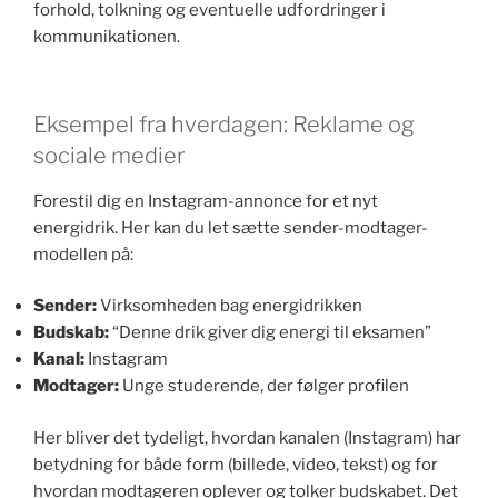
forhold, tolkning og eventuelle udfordringer i
kommunikationen.
Eksempel fra hverdagen: Reklame og
sociale medier
Forestil dig en Instagram-annonce for et nyt
energidrik. Her kan du let sætte sender-modtager-
modellen på:
Sender:
Virksomheden bag energidrikken
Budskab:
“Denne drik giver dig energi til eksamen”
Kanal:
Instagram
Modtager:
Unge studerende, der følger profilen
Her bliver det tydeligt, hvordan kanalen (Instagram) har
betydning for både form (billede, video, tekst) og for
hvordan modtageren oplever og tolker budskabet. Det