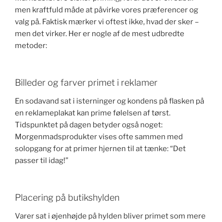
men kraftfuld måde at påvirke vores præferencer og
valg på. Faktisk mærker vi oftest ikke, hvad der sker –
men det virker. Her er nogle af de mest udbredte
metoder:
Billeder og farver primet i reklamer
En sodavand sat i isterninger og kondens på flasken på
en reklameplakat kan prime følelsen af tørst.
Tidspunktet på dagen betyder også noget:
Morgenmadsprodukter vises ofte sammen med
solopgang for at primer hjernen til at tænke: “Det
passer til idag!”
Placering på butikshylden
Varer sat i øjenhøjde på hylden bliver primet som mere