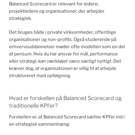
Balanced Scorecard er relevant for ledere,
projektledere og organisationer, der arbejder
strategisk.
Det bruges både i private virksomheder, offentlige
organisationer og non-profits. Også studerende på
erhvervsuddannelser møder ofte modellen som en del
af pensum. Hvis du har ansvar for mål, performance
eller strategi, kan værktøjet være særligt nyttigt. Det
kræver dog, at organisationen er villig til at arbejde
struktureret med opfølgning.
Hvad er forskellen på Balanced Scorecard og
traditionelle KPI’er?
Forskellen er, at Balanced Scorecard sætter KPI’er ind i
en strategisk sammenhæng.