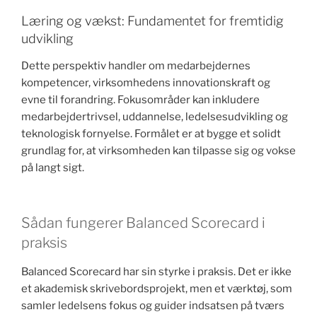
Læring og vækst: Fundamentet for fremtidig
udvikling
Dette perspektiv handler om medarbejdernes
kompetencer, virksomhedens innovationskraft og
evne til forandring. Fokusområder kan inkludere
medarbejdertrivsel, uddannelse, ledelsesudvikling og
teknologisk fornyelse. Formålet er at bygge et solidt
grundlag for, at virksomheden kan tilpasse sig og vokse
på langt sigt.
Sådan fungerer Balanced Scorecard i
praksis
Balanced Scorecard har sin styrke i praksis. Det er ikke
et akademisk skrivebordsprojekt, men et værktøj, som
samler ledelsens fokus og guider indsatsen på tværs