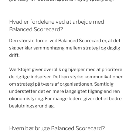
Hvad er fordelene ved at arbejde med
Balanced Scorecard?
Den største fordel ved Balanced Scorecard er, at det
skaber klar sammenhæng mellem strategi og daglig
drift.
Værktøjet giver overblik og hjælper med at prioritere
de rigtige indsatser. Det kan styrke kommunikationen
om strategi på tværs af organisationen. Samtidig
understøtter det en mere langsigtet tilgang end ren
økonomistyring. For mange ledere giver det et bedre
beslutningsgrundlag.
Hvem bør bruge Balanced Scorecard?