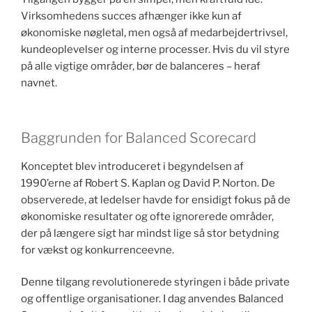
Virksomhedens succes afhænger ikke kun af
økonomiske nøgletal, men også af medarbejdertrivsel,
kundeoplevelser og interne processer. Hvis du vil styre
på alle vigtige områder, bør de balanceres – heraf
navnet.
Baggrunden for Balanced Scorecard
Konceptet blev introduceret i begyndelsen af
1990’erne af Robert S. Kaplan og David P. Norton. De
observerede, at ledelser havde for ensidigt fokus på de
økonomiske resultater og ofte ignorerede områder,
der på længere sigt har mindst lige så stor betydning
for vækst og konkurrenceevne.
Denne tilgang revolutionerede styringen i både private
og offentlige organisationer. I dag anvendes Balanced