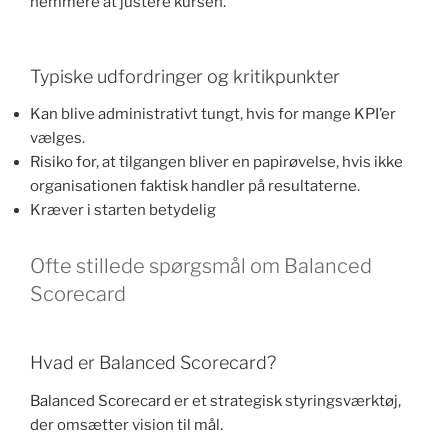
nemmere at justere kursen.
Typiske udfordringer og kritikpunkter
Kan blive administrativt tungt, hvis for mange KPI’er
vælges.
Risiko for, at tilgangen bliver en papirøvelse, hvis ikke
organisationen faktisk handler på resultaterne.
Kræver i starten betydelig
Ofte stillede spørgsmål om Balanced
Scorecard
Hvad er Balanced Scorecard?
Balanced Scorecard er et strategisk styringsværktøj,
der omsætter vision til mål.