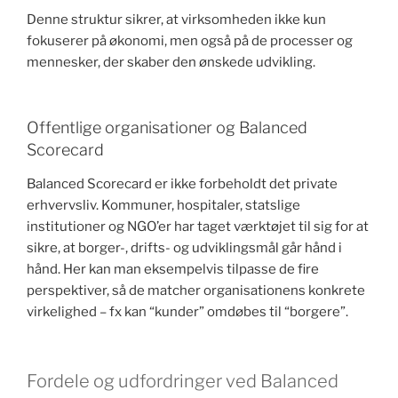
Denne struktur sikrer, at virksomheden ikke kun
fokuserer på økonomi, men også på de processer og
mennesker, der skaber den ønskede udvikling.
Offentlige organisationer og Balanced
Scorecard
Balanced Scorecard er ikke forbeholdt det private
erhvervsliv. Kommuner, hospitaler, statslige
institutioner og NGO’er har taget værktøjet til sig for at
sikre, at borger-, drifts- og udviklingsmål går hånd i
hånd. Her kan man eksempelvis tilpasse de fire
perspektiver, så de matcher organisationens konkrete
virkelighed – fx kan “kunder” omdøbes til “borgere”.
Fordele og udfordringer ved Balanced