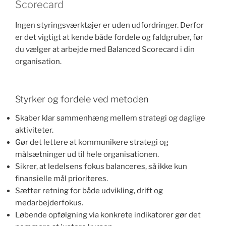
Scorecard
Ingen styringsværktøjer er uden udfordringer. Derfor
er det vigtigt at kende både fordele og faldgruber, før
du vælger at arbejde med Balanced Scorecard i din
organisation.
Styrker og fordele ved metoden
Skaber klar sammenhæng mellem strategi og daglige
aktiviteter.
Gør det lettere at kommunikere strategi og
målsætninger ud til hele organisationen.
Sikrer, at ledelsens fokus balanceres, så ikke kun
finansielle mål prioriteres.
Sætter retning for både udvikling, drift og
medarbejderfokus.
Løbende opfølgning via konkrete indikatorer gør det