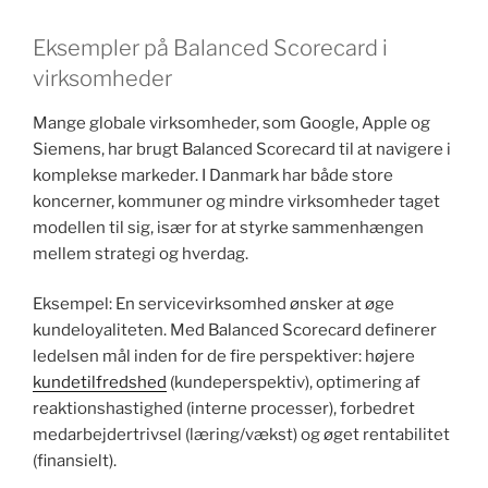
Eksempler på Balanced Scorecard i
virksomheder
Mange globale virksomheder, som Google, Apple og
Siemens, har brugt Balanced Scorecard til at navigere i
komplekse markeder. I Danmark har både store
koncerner, kommuner og mindre virksomheder taget
modellen til sig, især for at styrke sammenhængen
mellem strategi og hverdag.
Eksempel: En servicevirksomhed ønsker at øge
kundeloyaliteten. Med Balanced Scorecard definerer
ledelsen mål inden for de fire perspektiver: højere
kundetilfredshed
(kundeperspektiv), optimering af
reaktionshastighed (interne processer), forbedret
medarbejdertrivsel (læring/vækst) og øget rentabilitet
(finansielt).